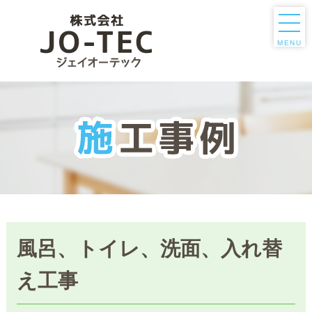
MENU
風呂、トイレ、洗面、入れ替
え工事