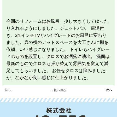
今回のリフォームはお風呂 少し大きくしてゆった
り入れるようにしました。ジェットバス、肩湯付
き、24 インチTVとハイグレードのお風呂に変わり
ました。扉の横のデットスペースを大工さんに棚を
依頼、いい感じになりました。 トイレもハイグレー
ドのものを設置し、クロスでお洒落に演出。 洗面は
最新のものでクロスも張り替えて雰囲気を変えて満
足してもらいました。 お任せクロスは悩みました
が、なかなか良い感じに仕上がりました。
前へ
一覧へ戻る
次へ