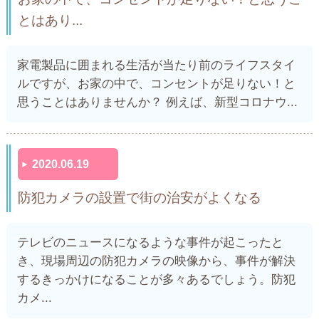
とはあり...
家電製品に囲まれる生活が当たり前のライフスタイ
ルですが、お家の中で、コンセントが足りない！と
思うことはありませんか？ 例えば、新型コロナウ...
2020.06.19
防犯カメラの設置で街の治安がよくなる
テレビのニュースになるような事件が起こったと
き、現場周辺の防犯カメラの映像から、事件が解決
するきっかけになることが多々あるでしょう。防犯
カメ...