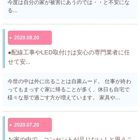
今度は自分の家が被害にあうのでは・・と不安にな
る...
2020.08.20
●配線工事やLED取付けは安心の専門業者に任
せて安...
今世の中は外に出ることは自粛ムード。 仕事が終わ
ってもまっすぐ家に帰ることが多く、休日も自宅で
様々な形で過ごす方が増えています。 家具や...
2020.07.20
お家の中で、コンセントが足りない！と思うこ