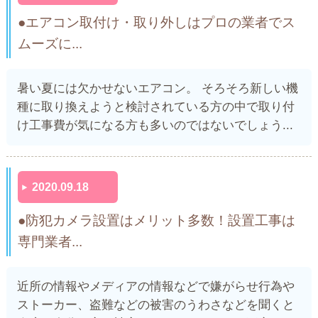
●エアコン取付け・取り外しはプロの業者でス
ムーズに...
暑い夏には欠かせないエアコン。 そろそろ新しい機
種に取り換えようと検討されている方の中で取り付
け工事費が気になる方も多いのではないでしょう...
2020.09.18
●防犯カメラ設置はメリット多数！設置工事は
専門業者...
近所の情報やメディアの情報などで嫌がらせ行為や
ストーカー、盗難などの被害のうわさなどを聞くと