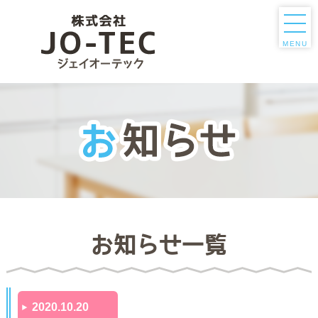
MENU
お知らせ一覧
2020.10.20