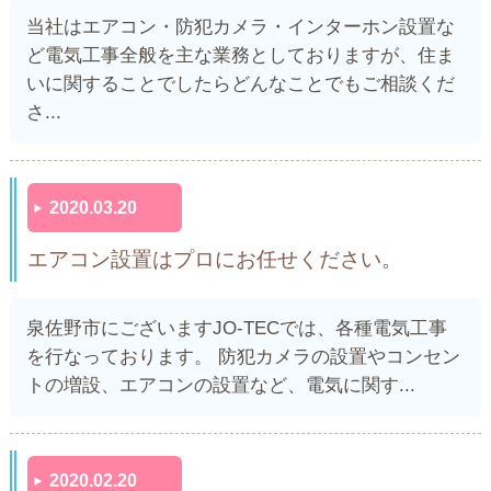
当社はエアコン・防犯カメラ・インターホン設置な
ど電気工事全般を主な業務としておりますが、住ま
いに関することでしたらどんなことでもご相談くだ
さ...
2020.03.20
エアコン設置はプロにお任せください。
泉佐野市にございますJO-TECでは、各種電気工事
を行なっております。 防犯カメラの設置やコンセン
トの増設、エアコンの設置など、電気に関す...
2020.02.20