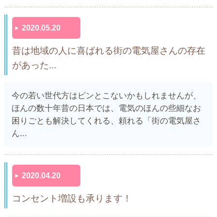
2020.05.20
昔は地域の人に喜ばれる街の電気屋さんの存在
があった...
今の若い世代方はピンとこないかもしれませんが、
ほんの数十年昔の日本では、電気のほんの些細なお
困りごとも解決してくれる、頼れる「街の電気屋さ
ん...
2020.04.20
コンセント増設も承ります！